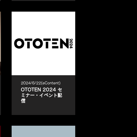
2024/6/22(eContent)
OTOTEN 2024 セ
ミナー・イベント配
信