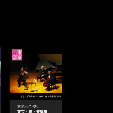
2025/3/14(IIJ)
東京・春・音楽祭