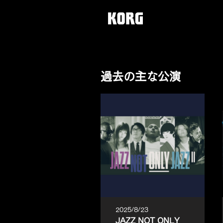
過去の主な公演
2025/8/23
JAZZ NOT ONLY