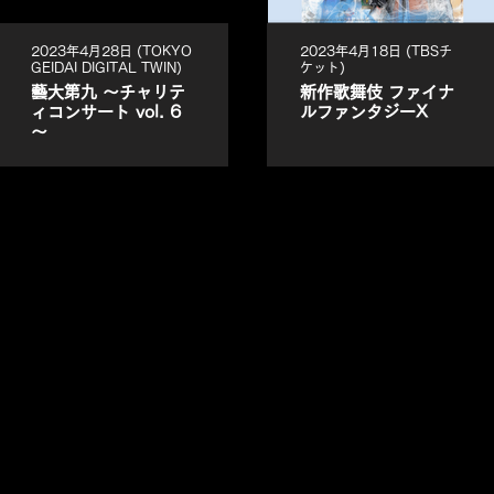
2023年4月28日 (TOKYO
2023年4月18日 (TBSチ
GEIDAI DIGITAL TWIN)
ケット)
藝大第九 ～チャリテ
新作歌舞伎 ファイナ
ィコンサート vol. 6
ルファンタジーX
～