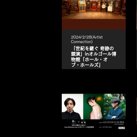
2024/2/28(Artist
Connection)
「世紀を継ぐ 奇跡の
競演」inオルゴール博
物館「ホール・オ
ブ・ホールズ」