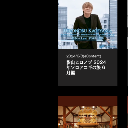
2024/6/8(eContent)
影山ヒロノブ 2024
年ソロアコギの旅 6
月編